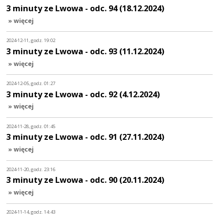
3 minuty ze Lwowa - odc. 94 (18.12.2024)
» więcej
2024-12-11, godz. 19:02
3 minuty ze Lwowa - odc. 93 (11.12.2024)
» więcej
2024-12-05, godz. 01:27
3 minuty ze Lwowa - odc. 92 (4.12.2024)
» więcej
2024-11-28, godz. 01:45
3 minuty ze Lwowa - odc. 91 (27.11.2024)
» więcej
2024-11-20, godz. 23:16
3 minuty ze Lwowa - odc. 90 (20.11.2024)
» więcej
2024-11-14, godz. 14:43