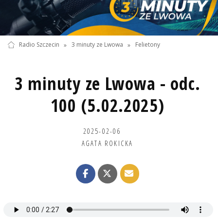
Radio Szczecin
»
3 minuty ze Lwowa
»
Felietony
3 minuty ze Lwowa - odc.
100 (5.02.2025)
2025-02-06
AGATA ROKICKA