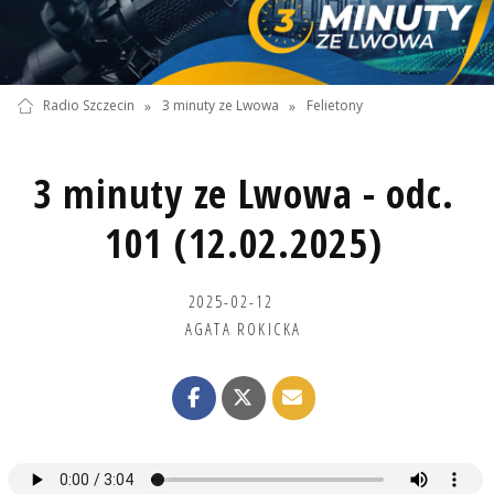
Radio Szczecin
»
3 minuty ze Lwowa
»
Felietony
3 minuty ze Lwowa - odc.
101 (12.02.2025)
2025-02-12
AGATA ROKICKA