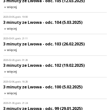
3 minuty ze Lwowa - odc. 105 (12.03.2025)
» więcej
2025-03-05, godz. 19:00
3 minuty ze Lwowa - odc. 104 (5.03.2025)
» więcej
2025-03-01, godz. 21:11
3 minuty ze Lwowa - odc. 103 (26.02.2025)
» więcej
2025-02-20, godz. 01:28
3 minuty ze Lwowa - odc. 102 (19.02.2025)
» więcej
2025-02-06, godz. 18:28
3 minuty ze Lwowa - odc. 100 (5.02.2025)
» więcej
2025-01-30, godz. 21:24
3 minuty ze Lwowa - odc. 99 (29.01.2025)