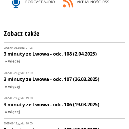
PODCAST AUDIO
AKTUALNOŚCI RSS
Zobacz także
2025-04-03, godz. 01:06
3 minuty ze Lwowa - odc. 108 (2.04.2025)
» więcej
2025-03-27, godz. 12:39
3 minuty ze Lwowa - odc. 107 (26.03.2025)
» więcej
2025-03-19, godz. 19:00
3 minuty ze Lwowa - odc. 106 (19.03.2025)
» więcej
2025-03-12, godz. 19:00