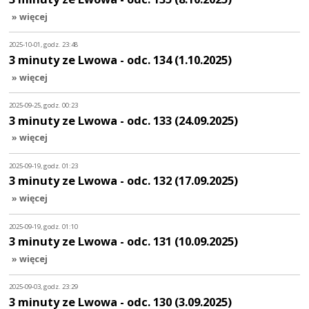
» więcej
2025-10-01, godz. 23:48
3 minuty ze Lwowa - odc. 134 (1.10.2025)
» więcej
2025-09-25, godz. 00:23
3 minuty ze Lwowa - odc. 133 (24.09.2025)
» więcej
2025-09-19, godz. 01:23
3 minuty ze Lwowa - odc. 132 (17.09.2025)
» więcej
2025-09-19, godz. 01:10
3 minuty ze Lwowa - odc. 131 (10.09.2025)
» więcej
2025-09-03, godz. 23:29
3 minuty ze Lwowa - odc. 130 (3.09.2025)