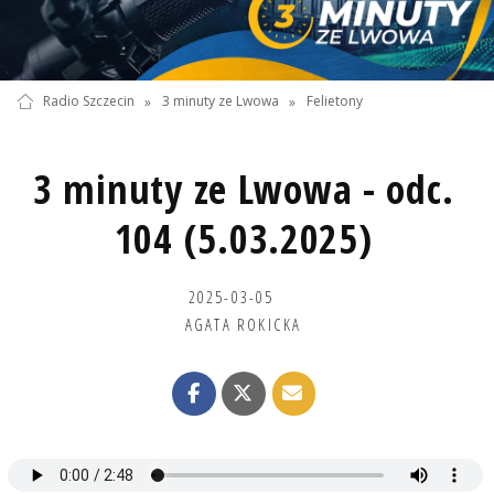
Radio Szczecin
»
3 minuty ze Lwowa
»
Felietony
3 minuty ze Lwowa - odc.
104 (5.03.2025)
2025-03-05
AGATA ROKICKA