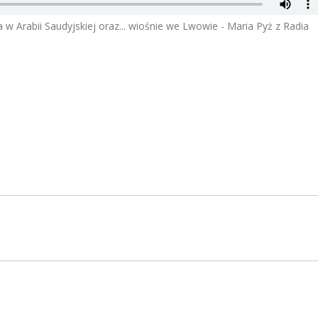
Arabii Saudyjskiej oraz... wiośnie we Lwowie - Maria Pyż z Radia