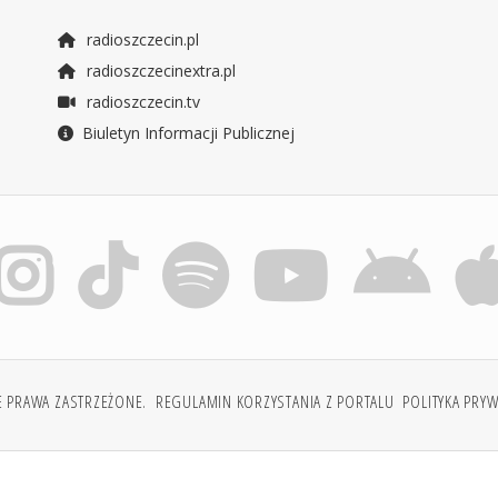
radioszczecin.pl
radioszczecinextra.pl
radioszczecin.tv
Biuletyn Informacji Publicznej
E PRAWA ZASTRZEŻONE.
REGULAMIN KORZYSTANIA Z PORTALU
POLITYKA PRY