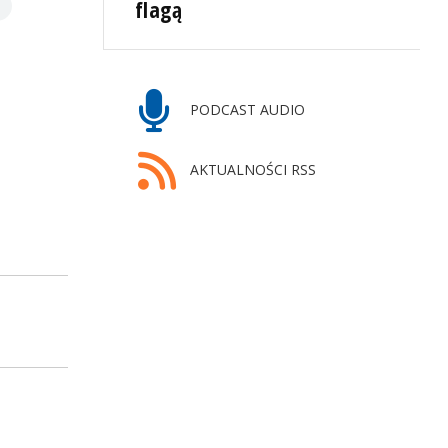
flagą
PODCAST AUDIO
AKTUALNOŚCI RSS