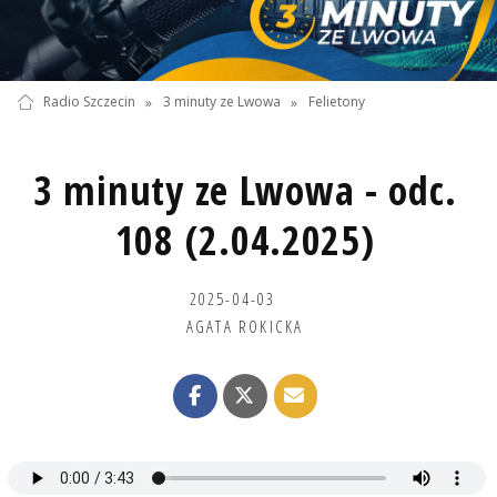
Radio Szczecin
»
3 minuty ze Lwowa
»
Felietony
3 minuty ze Lwowa - odc.
108 (2.04.2025)
2025-04-03
AGATA ROKICKA