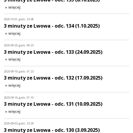
» więcej
2025-10-01, godz. 23:48
3 minuty ze Lwowa - odc. 134 (1.10.2025)
» więcej
2025-09-25, godz. 00:23
3 minuty ze Lwowa - odc. 133 (24.09.2025)
» więcej
2025-09-19, godz. 01:23
3 minuty ze Lwowa - odc. 132 (17.09.2025)
» więcej
2025-09-19, godz. 01:10
3 minuty ze Lwowa - odc. 131 (10.09.2025)
» więcej
2025-09-03, godz. 23:29
3 minuty ze Lwowa - odc. 130 (3.09.2025)