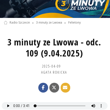
Radio Szczecin
»
3 minuty ze Lwowa
»
Felietony
3 minuty ze Lwowa - odc.
109 (9.04.2025)
2025-04-09
AGATA ROKICKA