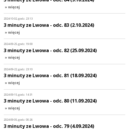
» więcej
2024-10-02, godz. 23:13
3 minuty ze Lwowa - odc. 83 (2.10.2024)
» więcej
2024-09-25, godz. 19:00
3 minuty ze Lwowa - odc. 82 (25.09.2024)
» więcej
2024-09-22, godz. 23:10
3 minuty ze Lwowa - odc. 81 (18.09.2024)
» więcej
2024-09-15, godz. 14:31
3 minuty ze Lwowa - odc. 80 (11.09.2024)
» więcej
2024-09-05, godz. 00:26
3 minuty ze Lwowa - odc. 79 (4.09.2024)