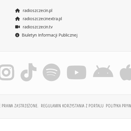
radioszczecin.pl
radioszczecinextra.pl
radioszczecin.tv
Biuletyn Informacji Publicznej
E PRAWA ZASTRZEŻONE.
REGULAMIN KORZYSTANIA Z PORTALU
POLITYKA PRY