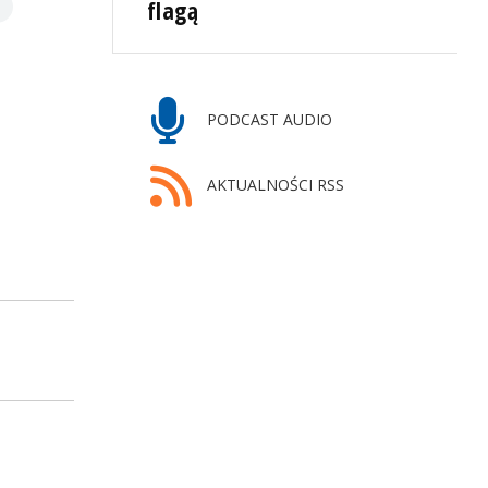
flagą
PODCAST AUDIO
AKTUALNOŚCI RSS