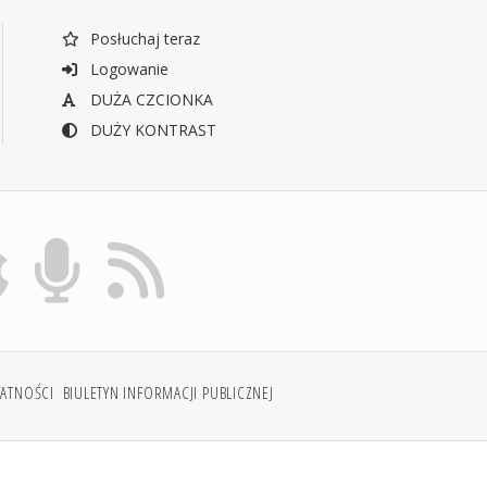
Posłuchaj teraz
Logowanie
DUŻA CZCIONKA
DUŻY KONTRAST
WATNOŚCI
BIULETYN INFORMACJI PUBLICZNEJ