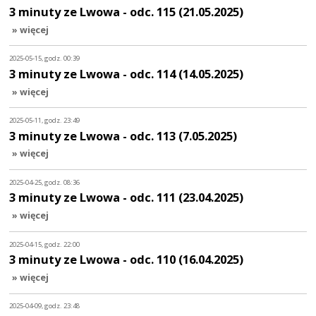
3 minuty ze Lwowa - odc. 115 (21.05.2025)
» więcej
2025-05-15, godz. 00:39
3 minuty ze Lwowa - odc. 114 (14.05.2025)
» więcej
2025-05-11, godz. 23:49
3 minuty ze Lwowa - odc. 113 (7.05.2025)
» więcej
2025-04-25, godz. 08:36
3 minuty ze Lwowa - odc. 111 (23.04.2025)
» więcej
2025-04-15, godz. 22:00
3 minuty ze Lwowa - odc. 110 (16.04.2025)
» więcej
2025-04-09, godz. 23:48