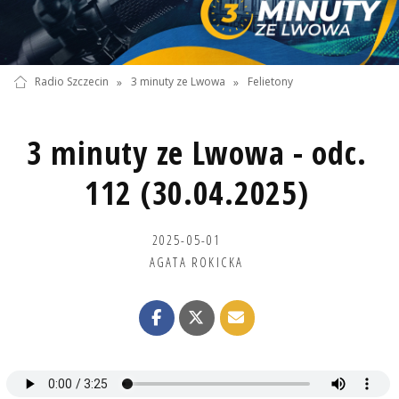
Radio Szczecin
»
3 minuty ze Lwowa
»
Felietony
3 minuty ze Lwowa - odc.
112 (30.04.2025)
2025-05-01
AGATA ROKICKA