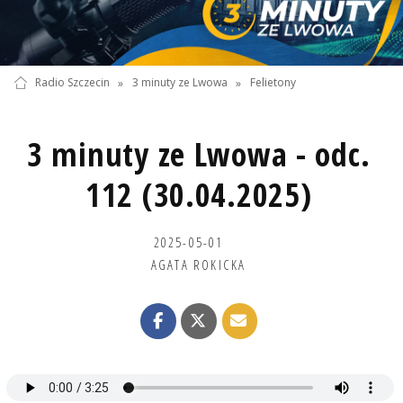
Radio Szczecin
»
3 minuty ze Lwowa
»
Felietony
3 minuty ze Lwowa - odc.
112 (30.04.2025)
2025-05-01
AGATA ROKICKA