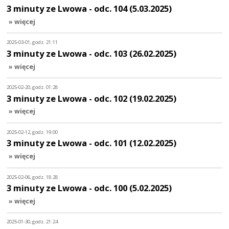
3 minuty ze Lwowa - odc. 104 (5.03.2025)
» więcej
2025-03-01, godz. 21:11
3 minuty ze Lwowa - odc. 103 (26.02.2025)
» więcej
2025-02-20, godz. 01:28
3 minuty ze Lwowa - odc. 102 (19.02.2025)
» więcej
2025-02-12, godz. 19:00
3 minuty ze Lwowa - odc. 101 (12.02.2025)
» więcej
2025-02-06, godz. 18:28
3 minuty ze Lwowa - odc. 100 (5.02.2025)
» więcej
2025-01-30, godz. 21:24