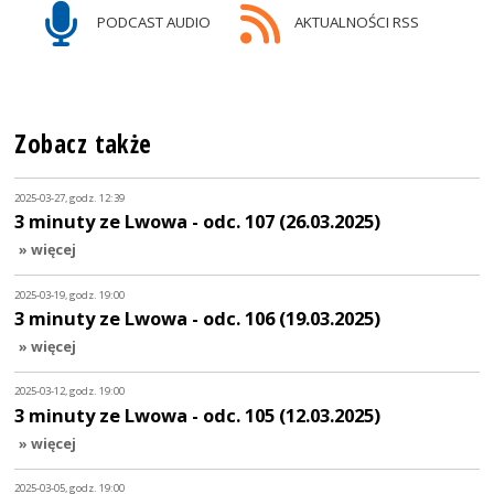
PODCAST AUDIO
AKTUALNOŚCI RSS
Zobacz także
2025-03-27, godz. 12:39
3 minuty ze Lwowa - odc. 107 (26.03.2025)
» więcej
2025-03-19, godz. 19:00
3 minuty ze Lwowa - odc. 106 (19.03.2025)
» więcej
2025-03-12, godz. 19:00
3 minuty ze Lwowa - odc. 105 (12.03.2025)
» więcej
2025-03-05, godz. 19:00