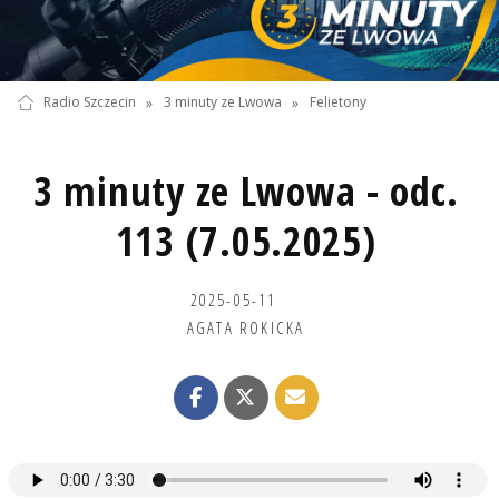
Radio Szczecin
»
3 minuty ze Lwowa
»
Felietony
3 minuty ze Lwowa - odc.
113 (7.05.2025)
2025-05-11
AGATA ROKICKA