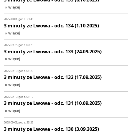
» więcej
2025-10-01, godz. 23:48
3 minuty ze Lwowa - odc. 134 (1.10.2025)
» więcej
2025-09-25, godz. 00:23
3 minuty ze Lwowa - odc. 133 (24.09.2025)
» więcej
2025-09-19, godz. 01:23
3 minuty ze Lwowa - odc. 132 (17.09.2025)
» więcej
2025-09-19, godz. 01:10
3 minuty ze Lwowa - odc. 131 (10.09.2025)
» więcej
2025-09-03, godz. 23:29
3 minuty ze Lwowa - odc. 130 (3.09.2025)