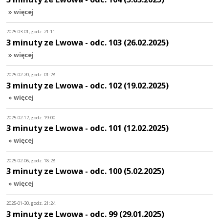
» więcej
2025-03-01, godz. 21:11
3 minuty ze Lwowa - odc. 103 (26.02.2025)
» więcej
2025-02-20, godz. 01:28
3 minuty ze Lwowa - odc. 102 (19.02.2025)
» więcej
2025-02-12, godz. 19:00
3 minuty ze Lwowa - odc. 101 (12.02.2025)
» więcej
2025-02-06, godz. 18:28
3 minuty ze Lwowa - odc. 100 (5.02.2025)
» więcej
2025-01-30, godz. 21:24
3 minuty ze Lwowa - odc. 99 (29.01.2025)