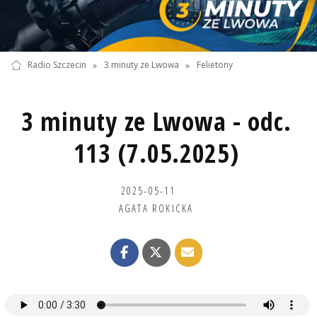
Radio Szczecin
»
3 minuty ze Lwowa
»
Felietony
3 minuty ze Lwowa - odc.
113 (7.05.2025)
2025-05-11
AGATA ROKICKA