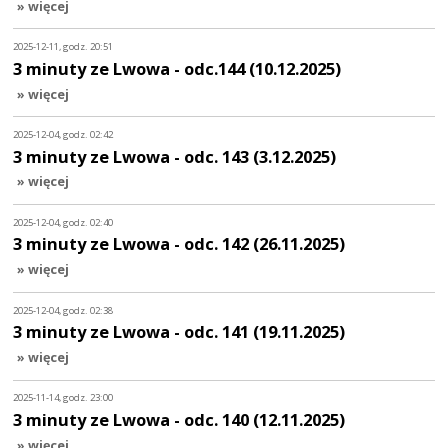
» więcej
2025-12-11, godz. 20:51
3 minuty ze Lwowa - odc.144 (10.12.2025)
» więcej
2025-12-04, godz. 02:42
3 minuty ze Lwowa - odc. 143 (3.12.2025)
» więcej
2025-12-04, godz. 02:40
3 minuty ze Lwowa - odc. 142 (26.11.2025)
» więcej
2025-12-04, godz. 02:38
3 minuty ze Lwowa - odc. 141 (19.11.2025)
» więcej
2025-11-14, godz. 23:00
3 minuty ze Lwowa - odc. 140 (12.11.2025)
» więcej