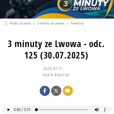
Radio Szczecin
»
3 minuty ze Lwowa
»
Felietony
3 minuty ze Lwowa - odc.
125 (30.07.2025)
2025-07-31
AGATA ROKICKA