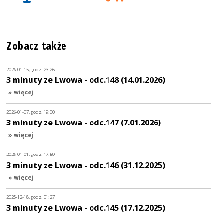
Zobacz także
2026-01-15, godz. 23:26
3 minuty ze Lwowa - odc.148 (14.01.2026)
» więcej
2026-01-07, godz. 19:00
3 minuty ze Lwowa - odc.147 (7.01.2026)
» więcej
2026-01-01, godz. 17:59
3 minuty ze Lwowa - odc.146 (31.12.2025)
» więcej
2025-12-18, godz. 01:27
3 minuty ze Lwowa - odc.145 (17.12.2025)