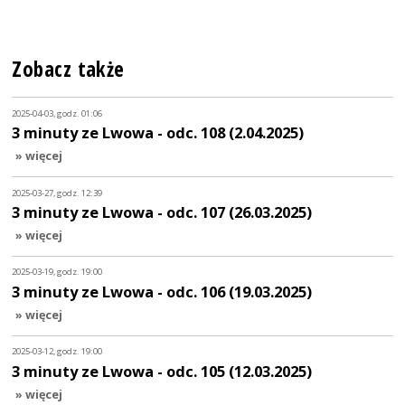
Zobacz także
2025-04-03, godz. 01:06
3 minuty ze Lwowa - odc. 108 (2.04.2025)
» więcej
2025-03-27, godz. 12:39
3 minuty ze Lwowa - odc. 107 (26.03.2025)
» więcej
2025-03-19, godz. 19:00
3 minuty ze Lwowa - odc. 106 (19.03.2025)
» więcej
2025-03-12, godz. 19:00
3 minuty ze Lwowa - odc. 105 (12.03.2025)
» więcej