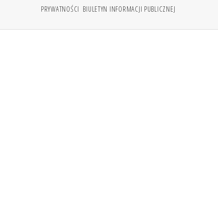
PRYWATNOŚCI
BIULETYN INFORMACJI PUBLICZNEJ