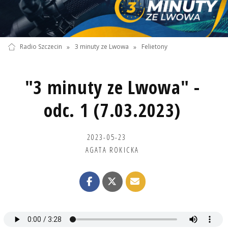
Radio Szczecin
»
3 minuty ze Lwowa
»
Felietony
"3 minuty ze Lwowa" -
odc. 1 (7.03.2023)
2023-05-23
AGATA ROKICKA