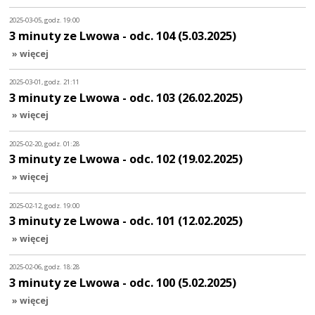
2025-03-05, godz. 19:00
3 minuty ze Lwowa - odc. 104 (5.03.2025)
» więcej
2025-03-01, godz. 21:11
3 minuty ze Lwowa - odc. 103 (26.02.2025)
» więcej
2025-02-20, godz. 01:28
3 minuty ze Lwowa - odc. 102 (19.02.2025)
» więcej
2025-02-12, godz. 19:00
3 minuty ze Lwowa - odc. 101 (12.02.2025)
» więcej
2025-02-06, godz. 18:28
3 minuty ze Lwowa - odc. 100 (5.02.2025)
» więcej