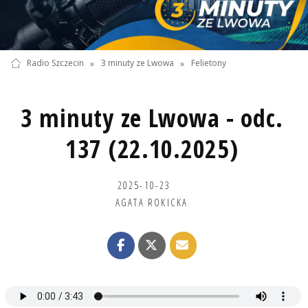
Radio Szczecin
»
3 minuty ze Lwowa
»
Felietony
3 minuty ze Lwowa - odc.
137 (22.10.2025)
2025-10-23
AGATA ROKICKA