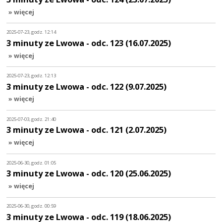
» więcej
2025-07-23, godz. 12:14
3 minuty ze Lwowa - odc. 123 (16.07.2025)
» więcej
2025-07-23, godz. 12:13
3 minuty ze Lwowa - odc. 122 (9.07.2025)
» więcej
2025-07-03, godz. 21:40
3 minuty ze Lwowa - odc. 121 (2.07.2025)
» więcej
2025-06-30, godz. 01:05
3 minuty ze Lwowa - odc. 120 (25.06.2025)
» więcej
2025-06-30, godz. 00:59
3 minuty ze Lwowa - odc. 119 (18.06.2025)