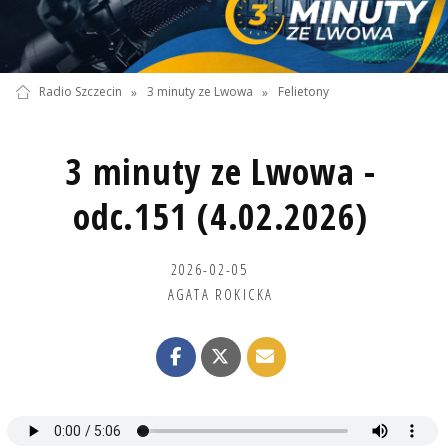
Radio Szczecin
»
3 minuty ze Lwowa
»
Felietony
3 minuty ze Lwowa -
odc.151 (4.02.2026)
2026-02-05
AGATA ROKICKA