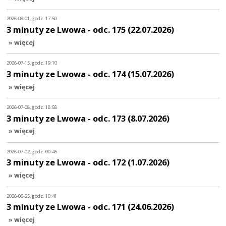
2026-08-01, godz. 17:50
3 minuty ze Lwowa - odc. 175 (22.07.2026)
» więcej
2026-07-15, godz. 19:10
3 minuty ze Lwowa - odc. 174 (15.07.2026)
» więcej
2026-07-08, godz. 18:58
3 minuty ze Lwowa - odc. 173 (8.07.2026)
» więcej
2026-07-02, godz. 00:45
3 minuty ze Lwowa - odc. 172 (1.07.2026)
» więcej
2026-06-25, godz. 10:41
3 minuty ze Lwowa - odc. 171 (24.06.2026)
» więcej