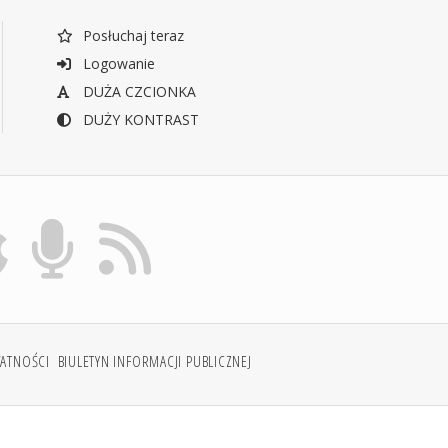
Posłuchaj teraz
Logowanie
DUŻA CZCIONKA
DUŻY KONTRAST
WATNOŚCI
BIULETYN INFORMACJI PUBLICZNEJ