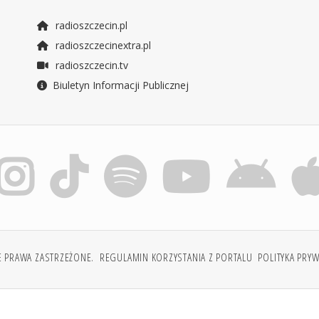
radioszczecin.pl
radioszczecinextra.pl
radioszczecin.tv
Biuletyn Informacji Publicznej
E PRAWA ZASTRZEŻONE.
REGULAMIN KORZYSTANIA Z PORTALU
POLITYKA PRY