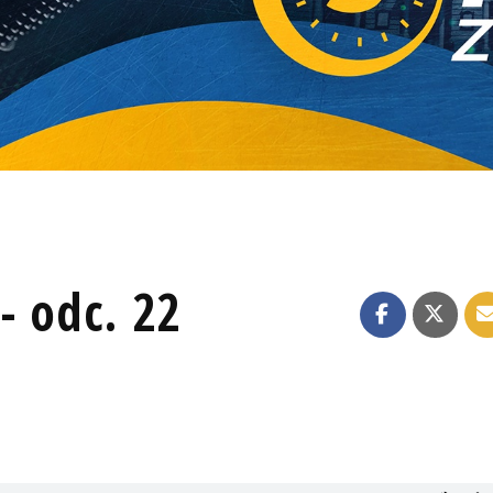
- odc. 22