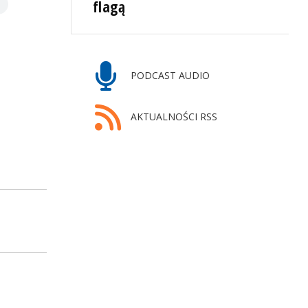
flagą
PODCAST AUDIO
AKTUALNOŚCI RSS