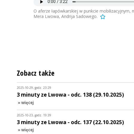
O aferze łapówkarskiej w punkcie mobilizacyjnym,
Mera Lwowa, Andrija Sadowego.
Zobacz także
2025-10-29, godz. 23:29
3 minuty ze Lwowa - odc. 138 (29.10.2025)
» więcej
2025-10-23, godz. 19:39
3 minuty ze Lwowa - odc. 137 (22.10.2025)
» więcej