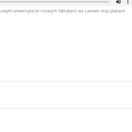
 nowym uniwersytecie i nowych fabrykach we Lwowie oraz planach