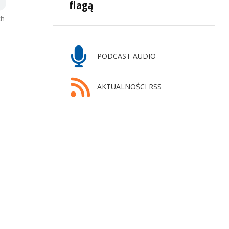
flagą
ch
PODCAST AUDIO
AKTUALNOŚCI RSS