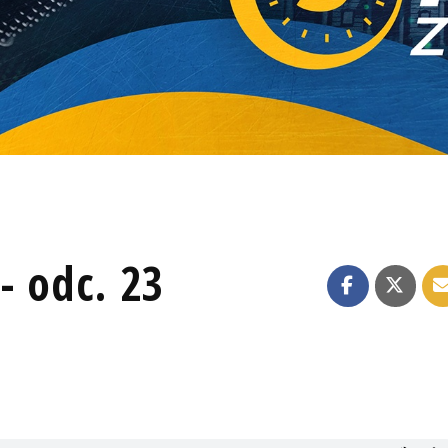
- odc. 23