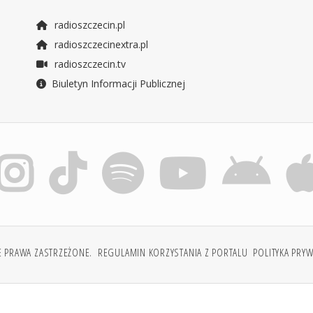
radioszczecin.pl
radioszczecinextra.pl
radioszczecin.tv
Biuletyn Informacji Publicznej
E PRAWA ZASTRZEŻONE.
REGULAMIN KORZYSTANIA Z PORTALU
POLITYKA PRY