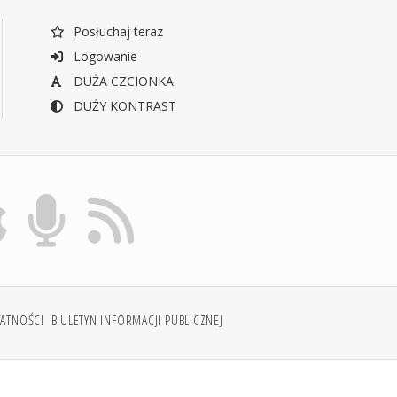
Posłuchaj teraz
Logowanie
DUŻA CZCIONKA
DUŻY KONTRAST
WATNOŚCI
BIULETYN INFORMACJI PUBLICZNEJ