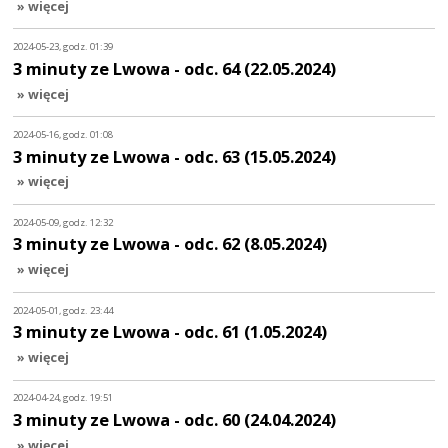
» więcej
2024-05-23, godz. 01:39
3 minuty ze Lwowa - odc. 64 (22.05.2024)
» więcej
2024-05-16, godz. 01:08
3 minuty ze Lwowa - odc. 63 (15.05.2024)
» więcej
2024-05-09, godz. 12:32
3 minuty ze Lwowa - odc. 62 (8.05.2024)
» więcej
2024-05-01, godz. 23:44
3 minuty ze Lwowa - odc. 61 (1.05.2024)
» więcej
2024-04-24, godz. 19:51
3 minuty ze Lwowa - odc. 60 (24.04.2024)
» więcej