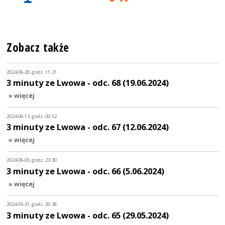
Zobacz także
2024-06-20, godz. 11:21
3 minuty ze Lwowa - odc. 68 (19.06.2024)
» więcej
2024-06-13, godz. 00:52
3 minuty ze Lwowa - odc. 67 (12.06.2024)
» więcej
2024-06-05, godz. 23:30
3 minuty ze Lwowa - odc. 66 (5.06.2024)
» więcej
2024-05-31, godz. 20:38
3 minuty ze Lwowa - odc. 65 (29.05.2024)