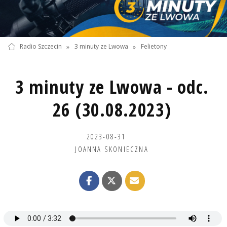
Radio Szczecin
»
3 minuty ze Lwowa
»
Felietony
3 minuty ze Lwowa - odc.
26 (30.08.2023)
2023-08-31
JOANNA SKONIECZNA