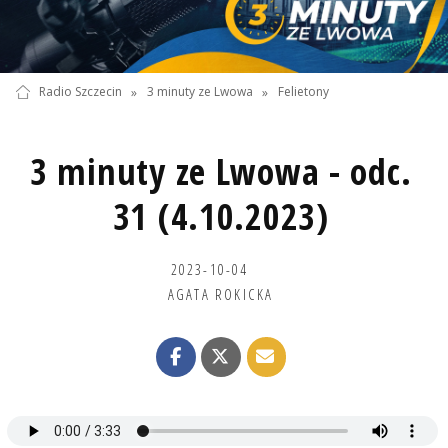
Radio Szczecin
»
3 minuty ze Lwowa
»
Felietony
3 minuty ze Lwowa - odc.
31 (4.10.2023)
2023-10-04
AGATA ROKICKA