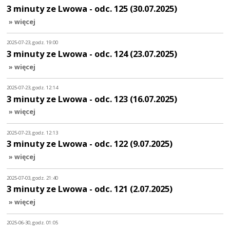
3 minuty ze Lwowa - odc. 125 (30.07.2025)
» więcej
2025-07-23, godz. 19:00
3 minuty ze Lwowa - odc. 124 (23.07.2025)
» więcej
2025-07-23, godz. 12:14
3 minuty ze Lwowa - odc. 123 (16.07.2025)
» więcej
2025-07-23, godz. 12:13
3 minuty ze Lwowa - odc. 122 (9.07.2025)
» więcej
2025-07-03, godz. 21:40
3 minuty ze Lwowa - odc. 121 (2.07.2025)
» więcej
2025-06-30, godz. 01:05