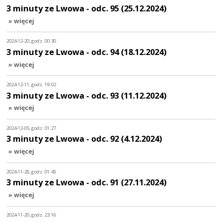
3 minuty ze Lwowa - odc. 95 (25.12.2024)
» więcej
2024-12-20, godz. 00:30
3 minuty ze Lwowa - odc. 94 (18.12.2024)
» więcej
2024-12-11, godz. 19:02
3 minuty ze Lwowa - odc. 93 (11.12.2024)
» więcej
2024-12-05, godz. 01:27
3 minuty ze Lwowa - odc. 92 (4.12.2024)
» więcej
2024-11-28, godz. 01:45
3 minuty ze Lwowa - odc. 91 (27.11.2024)
» więcej
2024-11-20, godz. 23:16