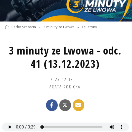
Radio Szczecin
»
3 minuty ze Lwowa
»
Felietony
3 minuty ze Lwowa - odc.
41 (13.12.2023)
2023-12-13
AGATA ROKICKA