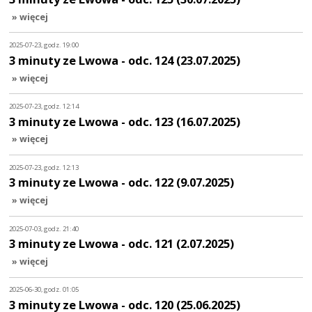
» więcej
2025-07-23, godz. 19:00
3 minuty ze Lwowa - odc. 124 (23.07.2025)
» więcej
2025-07-23, godz. 12:14
3 minuty ze Lwowa - odc. 123 (16.07.2025)
» więcej
2025-07-23, godz. 12:13
3 minuty ze Lwowa - odc. 122 (9.07.2025)
» więcej
2025-07-03, godz. 21:40
3 minuty ze Lwowa - odc. 121 (2.07.2025)
» więcej
2025-06-30, godz. 01:05
3 minuty ze Lwowa - odc. 120 (25.06.2025)