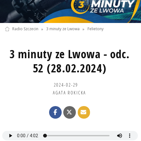
Radio Szczecin
»
3 minuty ze Lwowa
»
Felietony
3 minuty ze Lwowa - odc.
52 (28.02.2024)
2024-02-29
AGATA ROKICKA