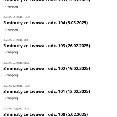
» więcej
2025-03-05, godz. 19:00
3 minuty ze Lwowa - odc. 104 (5.03.2025)
» więcej
2025-03-01, godz. 21:11
3 minuty ze Lwowa - odc. 103 (26.02.2025)
» więcej
2025-02-20, godz. 01:28
3 minuty ze Lwowa - odc. 102 (19.02.2025)
» więcej
2025-02-12, godz. 19:00
3 minuty ze Lwowa - odc. 101 (12.02.2025)
» więcej
2025-02-06, godz. 18:28
3 minuty ze Lwowa - odc. 100 (5.02.2025)