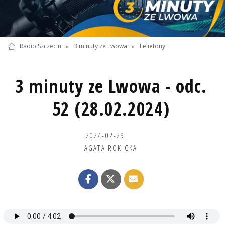
Radio Szczecin
»
3 minuty ze Lwowa
»
Felietony
3 minuty ze Lwowa - odc.
52 (28.02.2024)
2024-02-29
AGATA ROKICKA