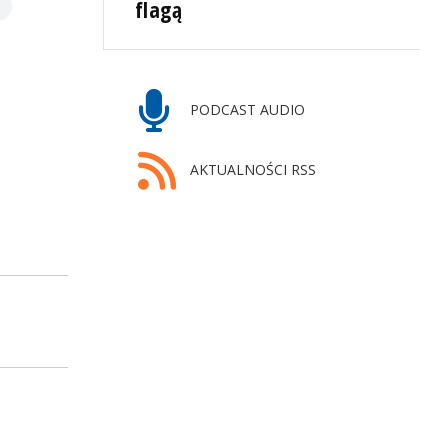
flagą
PODCAST AUDIO
AKTUALNOŚCI RSS