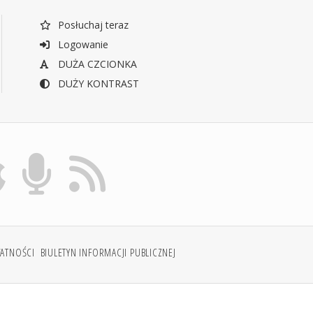
Posłuchaj teraz
Logowanie
DUŻA CZCIONKA
DUŻY KONTRAST
WATNOŚCI
BIULETYN INFORMACJI PUBLICZNEJ