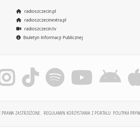
radioszczecin.pl
radioszczecinextra.pl
radioszczecin.tv
Biuletyn Informacji Publicznej
E PRAWA ZASTRZEŻONE.
REGULAMIN KORZYSTANIA Z PORTALU
POLITYKA PRY