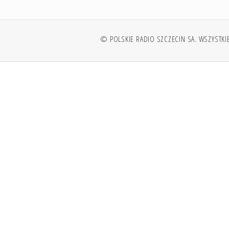
© POLSKIE RADIO SZCZECIN SA. WSZYSTKI