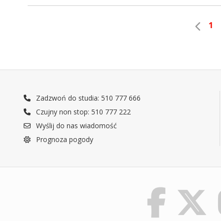
1
Zadzwoń do studia: 510 777 666
Czujny non stop: 510 777 222
Wyślij do nas wiadomość
Prognoza pogody