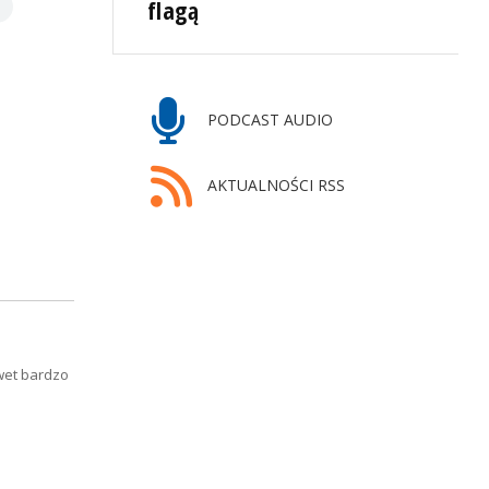
flagą
PODCAST AUDIO
AKTUALNOŚCI RSS
wet bardzo