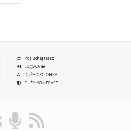
Posłuchaj teraz
Logowanie
DUŻA CZCIONKA
DUŻY KONTRAST