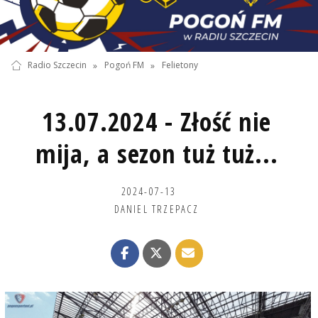
Radio Szczecin
»
Pogoń FM
»
Felietony
13.07.2024 - Złość nie
mija, a sezon tuż tuż...
2024-07-13
DANIEL TRZEPACZ