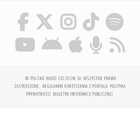
© POLSKIE RADIO SZCZECIN SA. WSZYSTKIE PRAWA
ZASTRZEŻONE.
REGULAMIN KORZYSTANIA Z PORTALU
POLITYKA
PRYWATNOŚCI
BIULETYN INFORMACJI PUBLICZNEJ