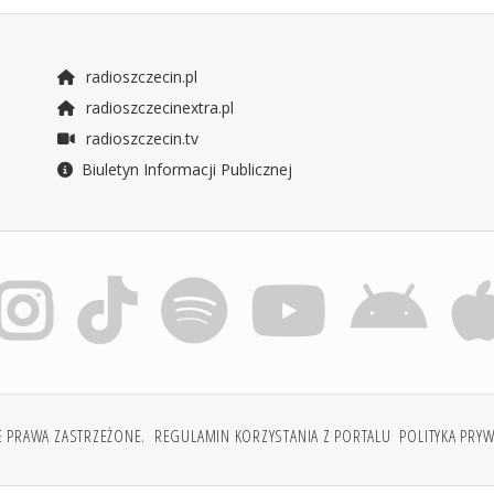
radioszczecin.pl
radioszczecinextra.pl
radioszczecin.tv
Biuletyn Informacji Publicznej
E PRAWA ZASTRZEŻONE.
REGULAMIN KORZYSTANIA Z PORTALU
POLITYKA PRY