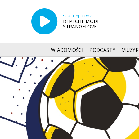
SŁUCHAJ TERAZ
DEPECHE MODE -
STRANGELOVE
WIADOMOŚCI
PODCASTY
MUZYK