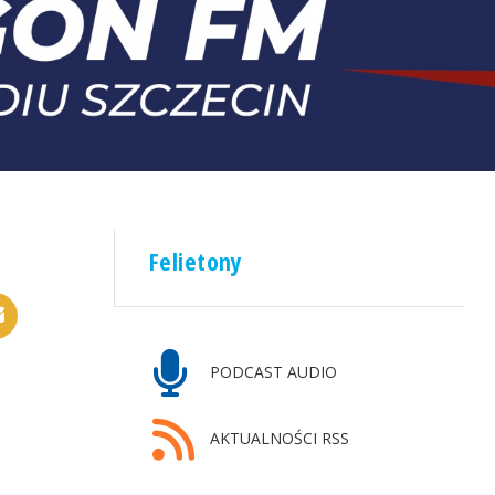
Felietony
PODCAST AUDIO
AKTUALNOŚCI RSS