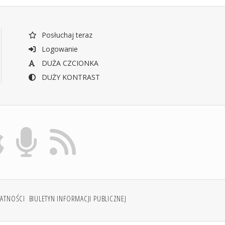
Posłuchaj teraz
Logowanie
DUŻA CZCIONKA
DUŻY KONTRAST
WATNOŚCI
BIULETYN INFORMACJI PUBLICZNEJ