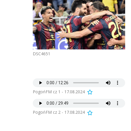
DSC4651
PogońFM cz 1 - 17.08.2024
PogońFM cz 2 - 17.08.2024