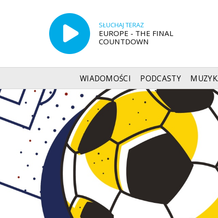
SŁUCHAJ TERAZ
EUROPE - THE FINAL
COUNTDOWN
WIADOMOŚCI
PODCASTY
MUZYK