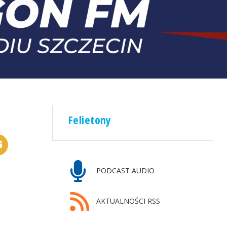
Felietony
PODCAST AUDIO
AKTUALNOŚCI RSS