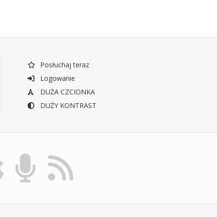
Posłuchaj teraz
Logowanie
DUŻA CZCIONKA
DUŻY KONTRAST