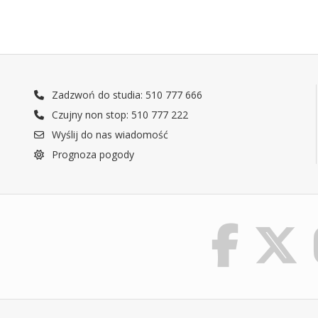
Zadzwoń do studia: 510 777 666
Czujny non stop: 510 777 222
Wyślij do nas wiadomość
Prognoza pogody