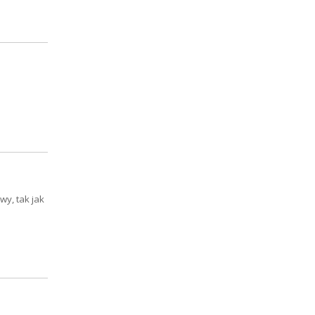
wy, tak jak