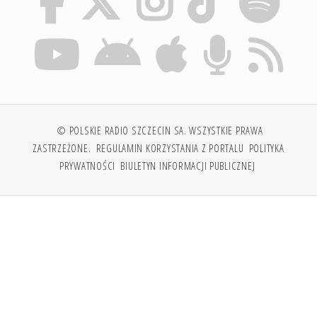
© POLSKIE RADIO SZCZECIN SA. WSZYSTKIE PRAWA
ZASTRZEŻONE.
REGULAMIN KORZYSTANIA Z PORTALU
POLITYKA
PRYWATNOŚCI
BIULETYN INFORMACJI PUBLICZNEJ