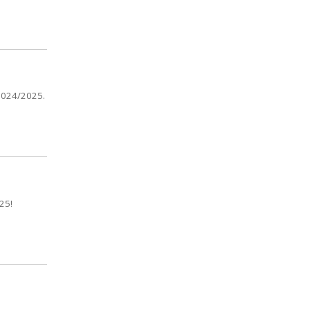
2024/2025.
25!