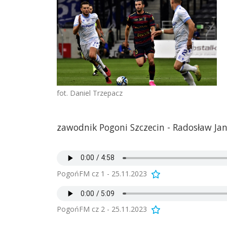
fot. Daniel Trzepacz
zawodnik Pogoni Szczecin - Radosław Jan
PogońFM cz 1 - 25.11.2023
PogońFM cz 2 - 25.11.2023