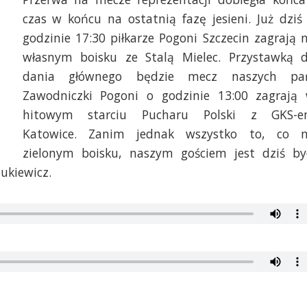
czas w końcu na ostatnią fazę jesieni. Już dziś
godzinie 17:30 piłkarze Pogoni Szczecin zagrają 
własnym boisku ze Stalą Mielec. Przystawką 
dania głównego będzie mecz naszych pa
Zawodniczki Pogoni o godzinie 13:00 zagrają
hitowym starciu Pucharu Polski z GKS-
Katowice. Zanim jednak wszystko to, co 
zielonym boisku, naszym gościem jest dziś by
ukiewicz.