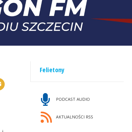
Felietony
PODCAST AUDIO
AKTUALNOŚCI RSS
 i