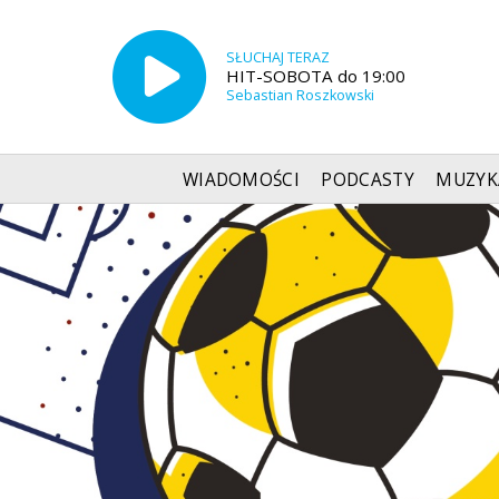
SŁUCHAJ TERAZ
HIT-SOBOTA do 19:00
Sebastian Roszkowski
WIADOMOŚCI
PODCASTY
MUZYK