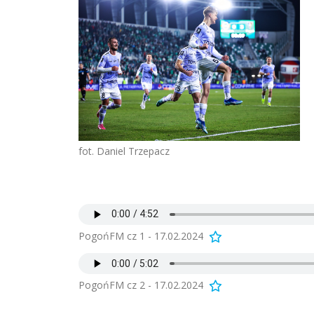
fot. Daniel Trzepacz
PogońFM cz 1 - 17.02.2024
PogońFM cz 2 - 17.02.2024