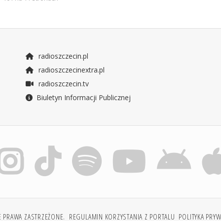
radioszczecin.pl
radioszczecinextra.pl
radioszczecin.tv
Biuletyn Informacji Publicznej
E PRAWA ZASTRZEŻONE.
REGULAMIN KORZYSTANIA Z PORTALU
POLITYKA PRY