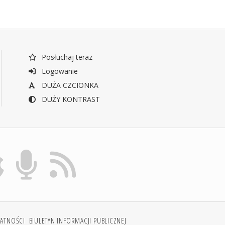
Posłuchaj teraz
Logowanie
DUŻA CZCIONKA
DUŻY KONTRAST
WATNOŚCI
BIULETYN INFORMACJI PUBLICZNEJ