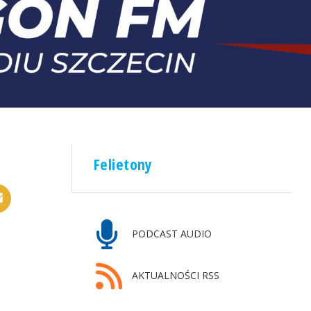
Felietony
PODCAST AUDIO
AKTUALNOŚCI RSS