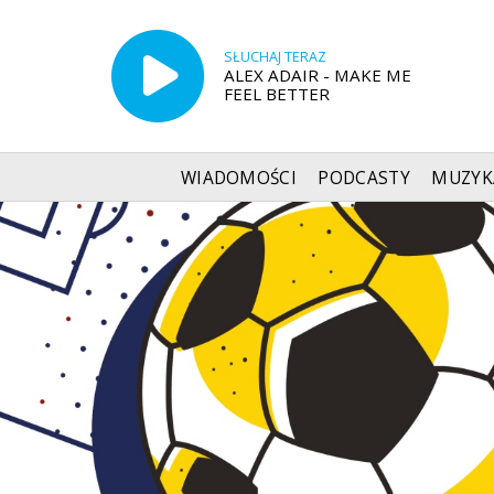
SŁUCHAJ TERAZ
ALEX ADAIR - MAKE ME
FEEL BETTER
WIADOMOŚCI
PODCASTY
MUZYK