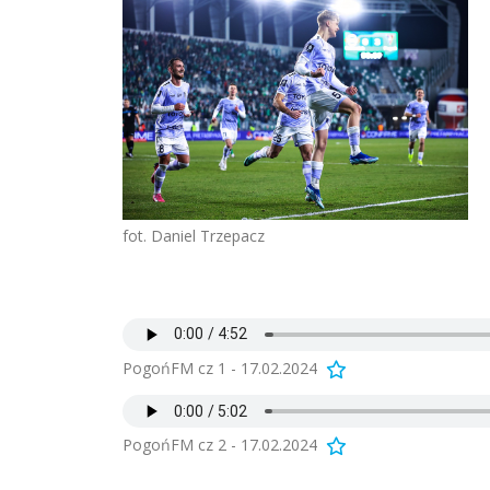
fot. Daniel Trzepacz
PogońFM cz 1 - 17.02.2024
PogońFM cz 2 - 17.02.2024