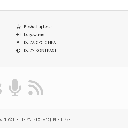
Posłuchaj teraz
Logowanie
DUŻA CZCIONKA
DUŻY KONTRAST
WATNOŚCI
BIULETYN INFORMACJI PUBLICZNEJ