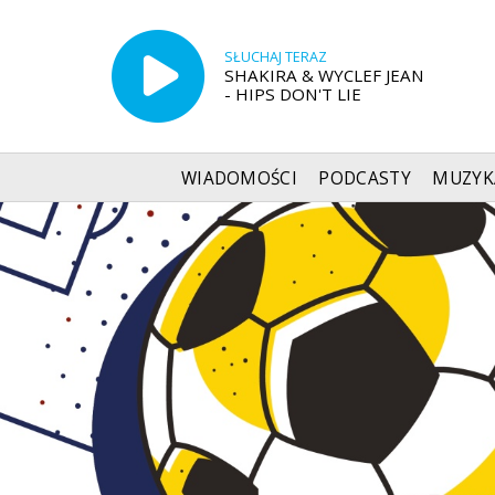
SŁUCHAJ TERAZ
SHAKIRA & WYCLEF JEAN
- HIPS DON'T LIE
WIADOMOŚCI
PODCASTY
MUZYK