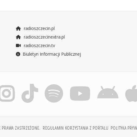
radioszczecin.pl
radioszczecinextra.pl
radioszczecin.tv
Biuletyn Informacji Publicznej
E PRAWA ZASTRZEŻONE.
REGULAMIN KORZYSTANIA Z PORTALU
POLITYKA PRY