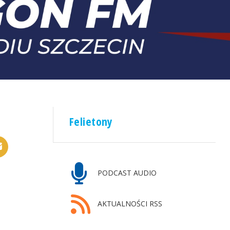
Felietony
PODCAST AUDIO
AKTUALNOŚCI RSS