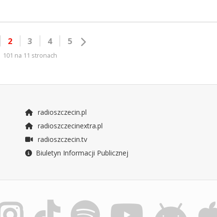
2
3
4
5
101 na 11 stronach
radioszczecin.pl
radioszczecinextra.pl
radioszczecin.tv
Biuletyn Informacji Publicznej