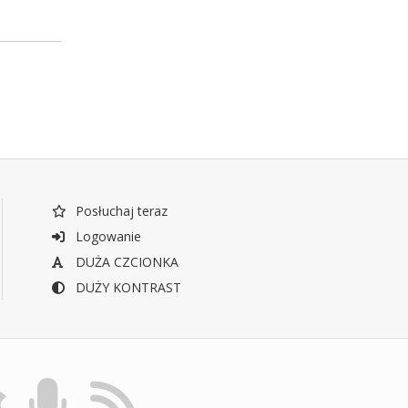
Posłuchaj teraz
Logowanie
DUŻA CZCIONKA
DUŻY KONTRAST