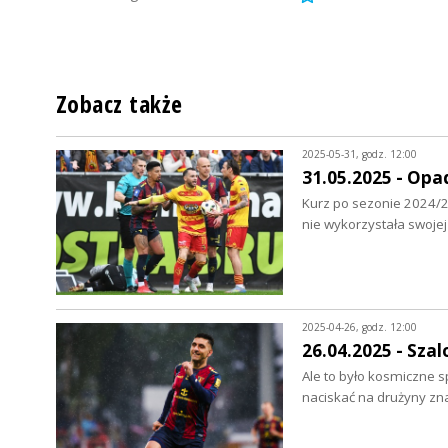
Zobacz także
2025-05-31, godz. 12:00
31.05.2025 - Opa
Kurz po sezonie 2024/2
nie wykorzystała swoje
2025-04-26, godz. 12:00
26.04.2025 - Sza
Ale to było kosmiczne s
naciskać na drużyny zn