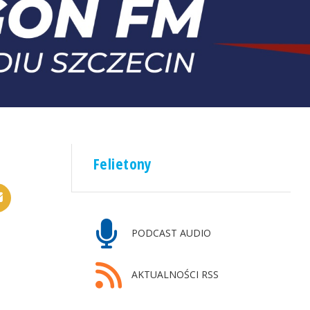
Felietony
PODCAST AUDIO
AKTUALNOŚCI RSS