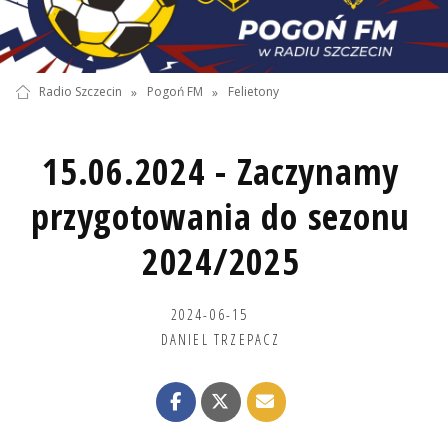
Radio Szczecin
»
Pogoń FM
»
Felietony
15.06.2024 - Zaczynamy
przygotowania do sezonu
2024/2025
2024-06-15
DANIEL TRZEPACZ