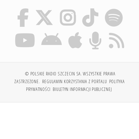
© POLSKIE RADIO SZCZECIN SA. WSZYSTKIE PRAWA
ZASTRZEŻONE.
REGULAMIN KORZYSTANIA Z PORTALU
POLITYKA
PRYWATNOŚCI
BIULETYN INFORMACJI PUBLICZNEJ