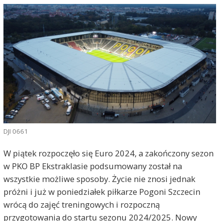
DJI 0661
W piątek rozpoczęło się Euro 2024, a zakończony sezon
w PKO BP Ekstraklasie podsumowany został na
wszystkie możliwe sposoby. Życie nie znosi jednak
próżni i już w poniedziałek piłkarze Pogoni Szczecin
wrócą do zajęć treningowych i rozpoczną
przygotowania do startu sezonu 2024/2025. Nowy