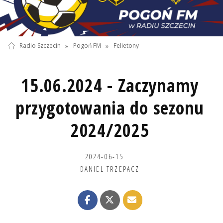
Radio Szczecin
»
Pogoń FM
»
Felietony
15.06.2024 - Zaczynamy
przygotowania do sezonu
2024/2025
2024-06-15
DANIEL TRZEPACZ