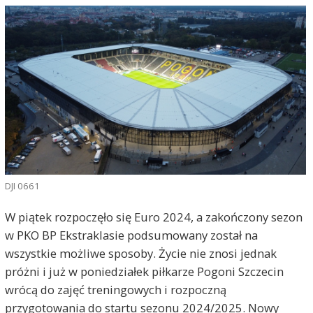
DJI 0661
W piątek rozpoczęło się Euro 2024, a zakończony sezon
w PKO BP Ekstraklasie podsumowany został na
wszystkie możliwe sposoby. Życie nie znosi jednak
próżni i już w poniedziałek piłkarze Pogoni Szczecin
wrócą do zajęć treningowych i rozpoczną
przygotowania do startu sezonu 2024/2025. Nowy