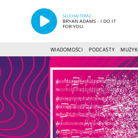
SŁUCHAJ TERAZ
BRYAN ADAMS - I DO IT
FOR YOU
WIADOMOŚCI
PODCASTY
MUZYK