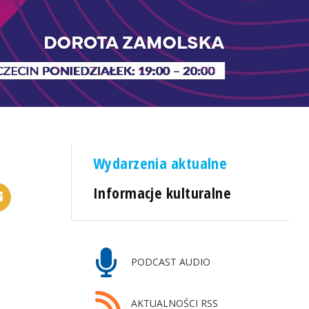
Wydarzenia aktualne
Informacje kulturalne
PODCAST AUDIO
AKTUALNOŚCI RSS