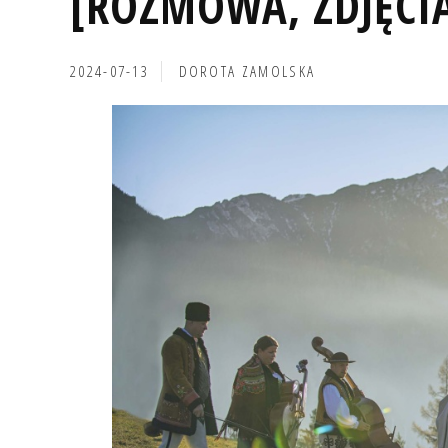
[ROZMOWA, ZDJĘCI
2024-07-13
DOROTA ZAMOLSKA