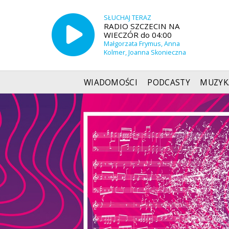
SŁUCHAJ TERAZ
RADIO SZCZECIN NA
WIECZÓR do 04:00
Małgorzata Frymus, Anna
Kolmer, Joanna Skonieczna
WIADOMOŚCI
PODCASTY
MUZYK