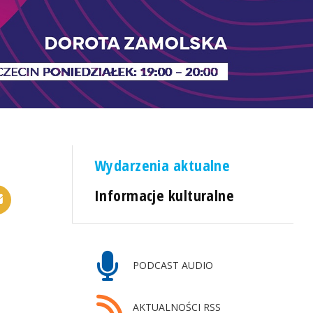
Wydarzenia aktualne
Informacje kulturalne
PODCAST AUDIO
AKTUALNOŚCI RSS