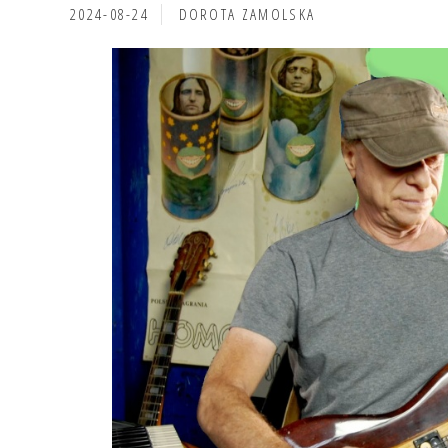
2024-08-24
DOROTA ZAMOLSKA