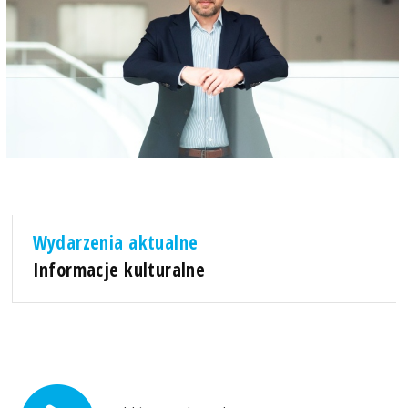
Wydarzenia aktualne
Informacje kulturalne