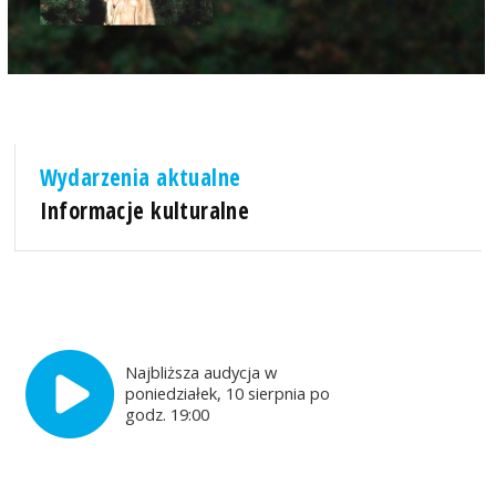
Wydarzenia aktualne
Informacje kulturalne
Najbliższa audycja w
poniedziałek, 10 sierpnia po
godz. 19:00