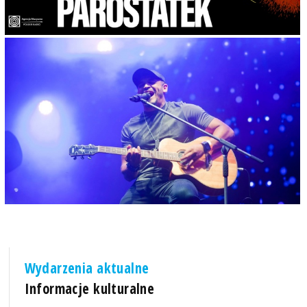
Wydarzenia aktualne
Informacje kulturalne