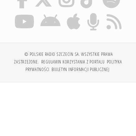
© POLSKIE RADIO SZCZECIN SA. WSZYSTKIE PRAWA
ZASTRZEŻONE.
REGULAMIN KORZYSTANIA Z PORTALU
POLITYKA
PRYWATNOŚCI
BIULETYN INFORMACJI PUBLICZNEJ