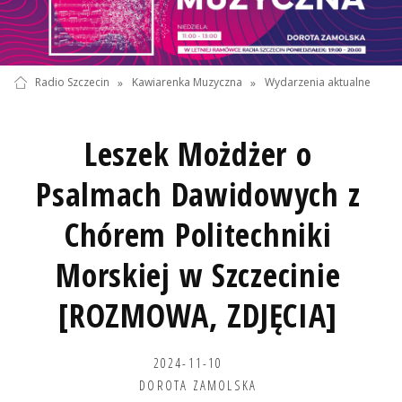
Radio Szczecin
»
Kawiarenka Muzyczna
»
Wydarzenia aktualne
Leszek Możdżer o
Psalmach Dawidowych z
Chórem Politechniki
Morskiej w Szczecinie
[ROZMOWA, ZDJĘCIA]
2024-11-10
DOROTA ZAMOLSKA