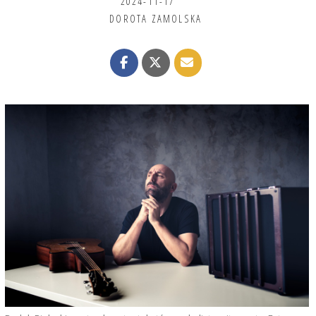
2024-11-17
DOROTA ZAMOLSKA