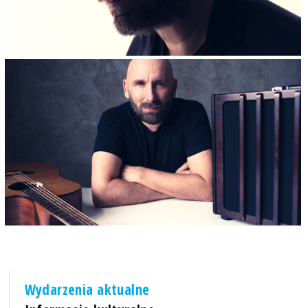
Wydarzenia aktualne