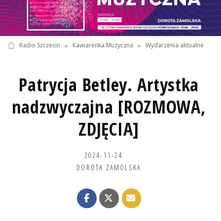
Radio Szczecin
»
Kawiarenka Muzyczna
»
Wydarzenia aktualne
Patrycja Betley. Artystka
nadzwyczajna [ROZMOWA,
ZDJĘCIA]
2024-11-24
DOROTA ZAMOLSKA