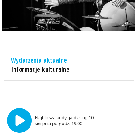
Wydarzenia aktualne
Informacje kulturalne
Najbliższa audycja dzisiaj, 10
sierpnia po godz. 19:00