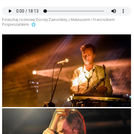
Posłuchaj rozmowy Doroty Zamolskiej z Mateuszem i Franciszkiem
Pospieszalskimi