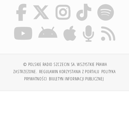
© POLSKIE RADIO SZCZECIN SA. WSZYSTKIE PRAWA
ZASTRZEŻONE.
REGULAMIN KORZYSTANIA Z PORTALU
POLITYKA
PRYWATNOŚCI
BIULETYN INFORMACJI PUBLICZNEJ