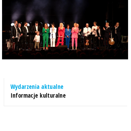
Wydarzenia aktualne
Informacje kulturalne