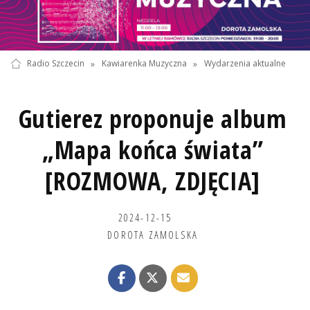
Radio Szczecin
»
Kawiarenka Muzyczna
»
Wydarzenia aktualne
Gutierez proponuje album
„Mapa końca świata”
[ROZMOWA, ZDJĘCIA]
2024-12-15
DOROTA ZAMOLSKA