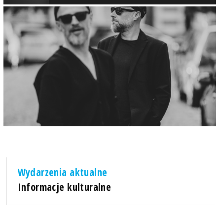
Wydarzenia aktualne
Informacje kulturalne