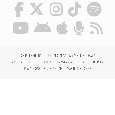
© POLSKIE RADIO SZCZECIN SA. WSZYSTKIE PRAWA
ZASTRZEŻONE.
REGULAMIN KORZYSTANIA Z PORTALU
POLITYKA
PRYWATNOŚCI
BIULETYN INFORMACJI PUBLICZNEJ