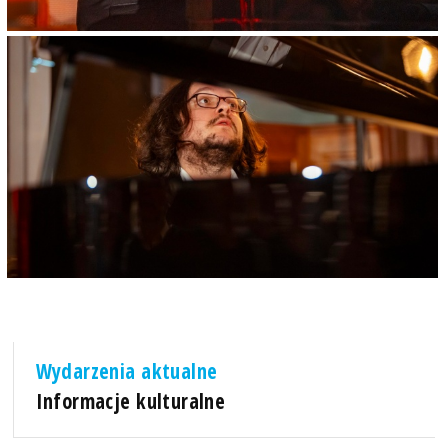
Wydarzenia aktualne
Informacje kulturalne