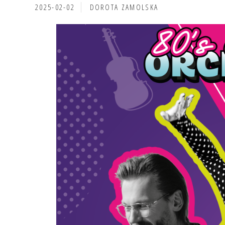
2025-02-02
DOROTA ZAMOLSKA