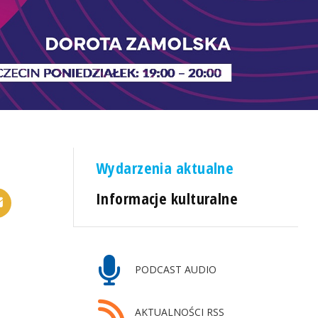
Wydarzenia aktualne
Informacje kulturalne
PODCAST AUDIO
AKTUALNOŚCI RSS