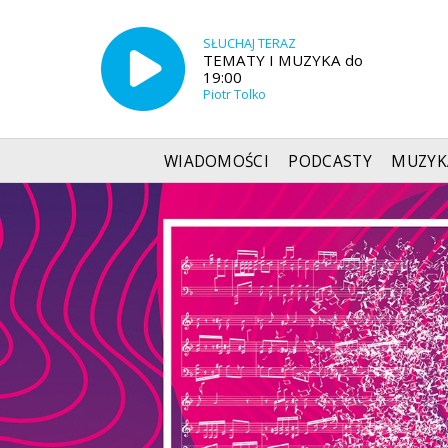
SŁUCHAJ TERAZ
TEMATY I MUZYKA do
19:00
Piotr Tolko
WIADOMOŚCI
PODCASTY
MUZYK