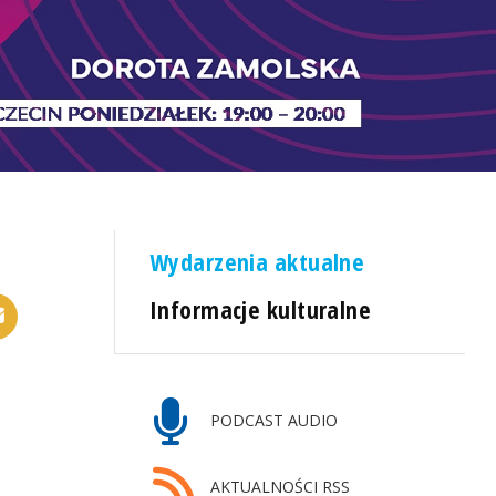
Wydarzenia aktualne
Informacje kulturalne
PODCAST AUDIO
AKTUALNOŚCI RSS