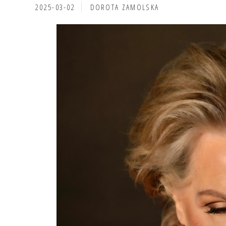
2025-03-02
DOROTA ZAMOLSKA