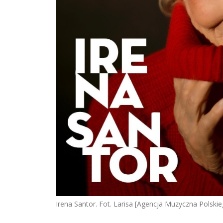
Irena Santor. Fot. Larisa [Agencja Muzyczna Polski