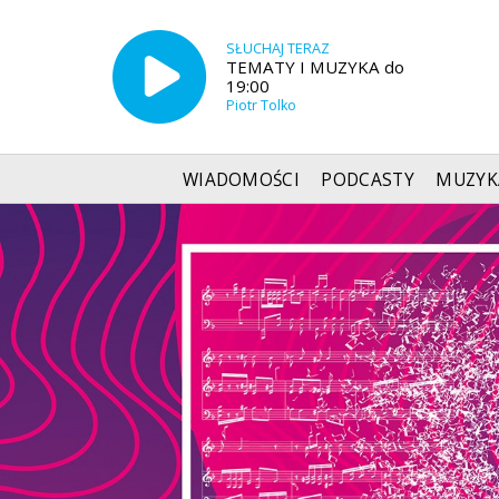
SŁUCHAJ TERAZ
TEMATY I MUZYKA do
19:00
Piotr Tolko
WIADOMOŚCI
PODCASTY
MUZYK