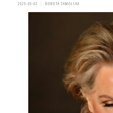
2025-03-02
DOROTA ZAMOLSKA