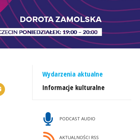
Wydarzenia aktualne
Informacje kulturalne
PODCAST AUDIO
AKTUALNOŚCI RSS