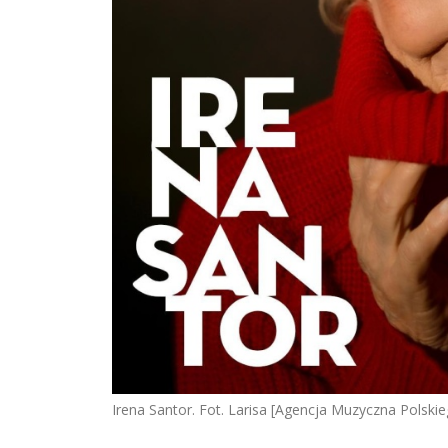
Irena Santor. Fot. Larisa [Agencja Muzyczna Polski