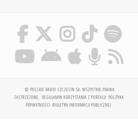
© POLSKIE RADIO SZCZECIN SA. WSZYSTKIE PRAWA
ZASTRZEŻONE.
REGULAMIN KORZYSTANIA Z PORTALU
POLITYKA
PRYWATNOŚCI
BIULETYN INFORMACJI PUBLICZNEJ