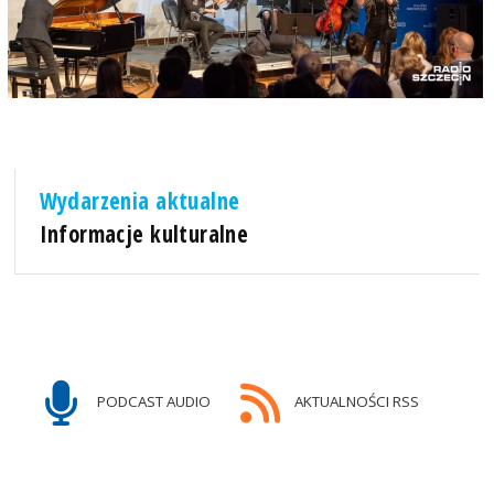
Wydarzenia aktualne
Informacje kulturalne
PODCAST AUDIO
AKTUALNOŚCI RSS