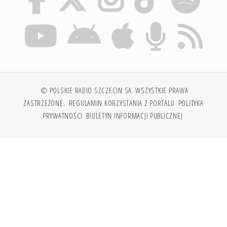
© POLSKIE RADIO SZCZECIN SA. WSZYSTKIE PRAWA
ZASTRZEŻONE.
REGULAMIN KORZYSTANIA Z PORTALU
POLITYKA
PRYWATNOŚCI
BIULETYN INFORMACJI PUBLICZNEJ