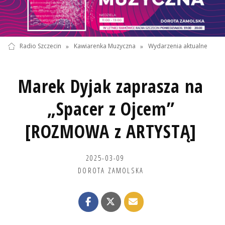
Radio Szczecin
»
Kawiarenka Muzyczna
»
Wydarzenia aktualne
Marek Dyjak zaprasza na
„Spacer z Ojcem”
[ROZMOWA z ARTYSTĄ]
2025-03-09
DOROTA ZAMOLSKA