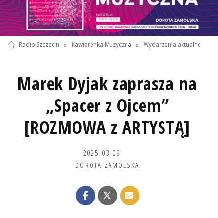
Radio Szczecin
»
Kawiarenka Muzyczna
»
Wydarzenia aktualne
Marek Dyjak zaprasza na
„Spacer z Ojcem”
[ROZMOWA z ARTYSTĄ]
2025-03-09
DOROTA ZAMOLSKA