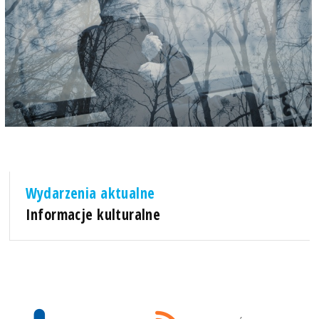
Wydarzenia aktualne
Informacje kulturalne